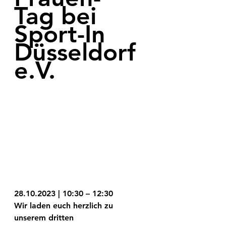
Tag bei 
Sport-In 
Düsseldorf 
e.V.
28.10.2023 | 10:30 – 12:30
Wir laden euch herzlich zu 
unserem dritten 