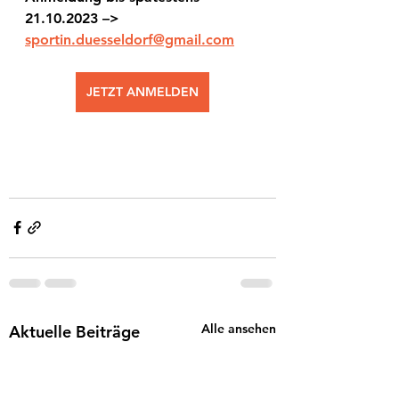
21.10.2023 –> 
sportin.duesseldorf@gmail.com
JETZT ANMELDEN
Alle ansehen
Aktuelle Beiträge