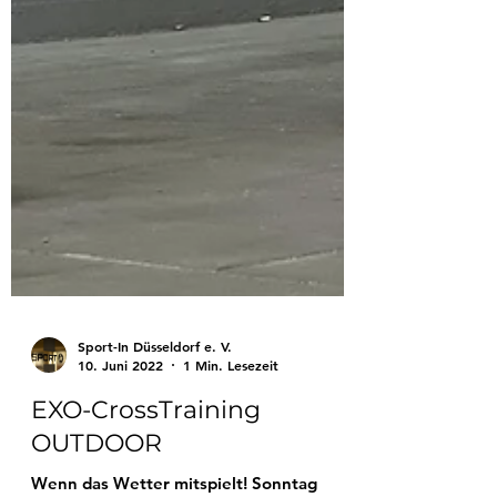
Sport-In Düsseldorf e. V.
10. Juni 2022
1 Min. Lesezeit